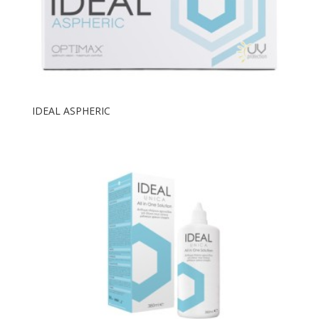
IDEAL ASPHERIC