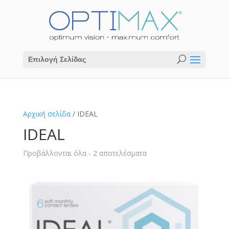
Επιλογή Σελίδας
Αρχική σελίδα
/ IDEAL
IDEAL
Προβάλλονται όλα - 2 αποτελέσματα