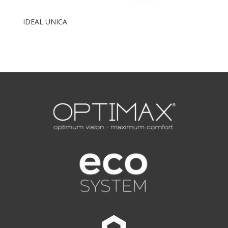
IDEAL UNICA