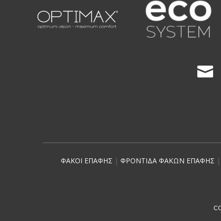

ΦΑΚΟΙ ΕΠΑΦΗΣ
|
ΦΡΟΝΤΙΔΑ ΦΑΚΩΝ ΕΠΑΦΗΣ
CO