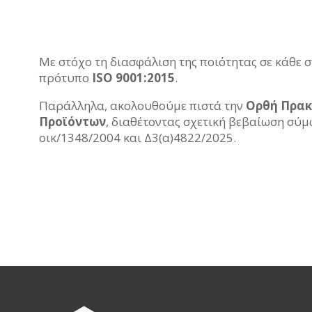
Με στόχο τη διασφάλιση της ποιότητας σε κάθε 
πρότυπο
ISO 9001:2015
.
Παράλληλα, ακολουθούμε πιστά την
Ορθή Πρακ
Προϊόντων
, διαθέτοντας σχετική βεβαίωση σύμφ
οικ/1348/2004 και Δ3(α)4822/2025.