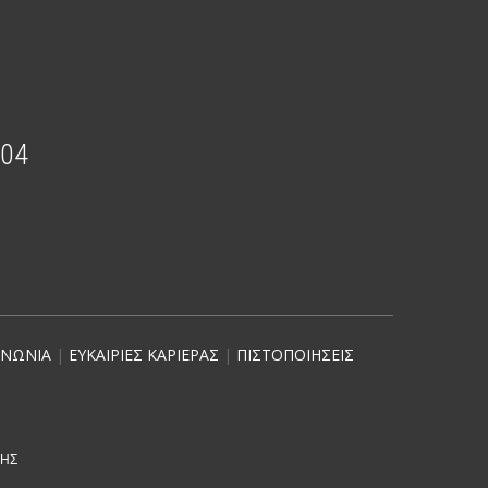
204
ΙΝΩΝΙΑ
|
ΕΥΚΑΙΡΙΕΣ ΚΑΡΙΕΡΑΣ
|
ΠΙΣΤΟΠΟΙΗΣΕΙΣ
ΣΗΣ