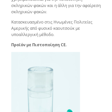
σκληρικών φακών και η άλλη για την αφαίρεση
σκληρικών φακών.
Κατασκευασμένο στις Ηνωμένες Πολιτείες
Αμερικής από φυσικό καουτσούκ με
υποαλλεργική μέθοδο.
Προϊόν με Πιστοποίηση CE.