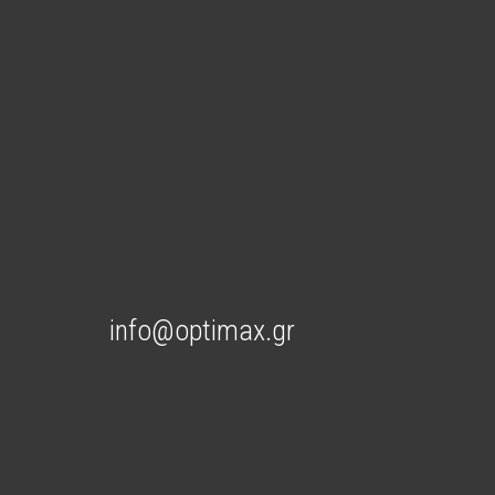
info@optimax.gr