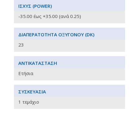
ΙΣΧΎΣ (POWER)
-35.00 έως +35.00 (ανά 0.25)
ΔΙΑΠΕΡΑΤΌΤΗΤΑ ΟΞΥΓΌΝΟΥ (DK)
23
ΑΝΤΙΚΑΤΆΣΤΑΣΗ
Ετήσια
ΣΥΣΚΕΥΑΣΊΑ
1 τεμάχιο