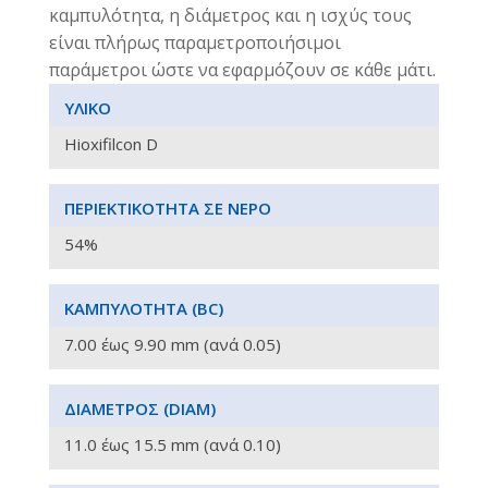
καμπυλότητα, η διάμετρος και η ισχύς τους
είναι πλήρως παραμετροποιήσιμοι
παράμετροι ώστε να εφαρμόζουν σε κάθε μάτι.
ΥΛΙΚΌ
Hioxifilcon D
ΠΕΡΙΕΚΤΙΚΌΤΗΤΑ ΣΕ ΝΕΡΌ
54%
ΚΑΜΠΥΛΌΤΗΤΑ (BC)
7.00 έως 9.90 mm (ανά 0.05)
ΔΙΆΜΕΤΡΟΣ (DIAM)
11.0 έως 15.5 mm (ανά 0.10)