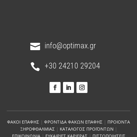
info@optimax.gr

+30 24210 29204

ΦΑΚΟΙ ΕΠΑΦΗΣ
|
ΦΡΟΝΤΙΔΑ ΦΑΚΩΝ ΕΠΑΦΗΣ
|
ΠΡΟΙΟΝΤΑ
ΞΗΡΟΦΘΑΛΜΙΑΣ
|
ΚΑΤΑΛΟΓΟΣ ΠΡΟΪΌΝΤΩΝ
|
ΕΠΙΚΟΙΝΩΝΙΑ
|
ΕΥΚΑΙΡΙΕΣ ΚΑΡΙΕΡΑΣ
|
ΠΙΣΤΟΠΟΙΗΣΕΙΣ