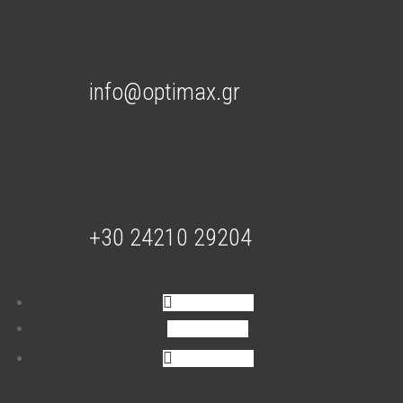
info@optimax.gr
+30 24210 29204
Ακολουθήστε
Ακολουθήστε
Ακολουθήστε