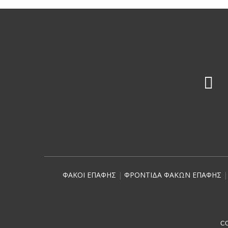

ΦΑΚΟΙ ΕΠΑΦΗΣ
|
ΦΡΟΝΤΙΔΑ ΦΑΚΩΝ ΕΠΑΦΗΣ
CO