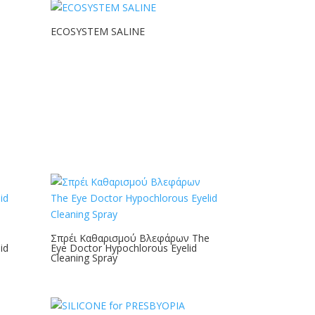
ECOSYSTEM SALINE
Σπρέι Καθαρισμού Βλεφάρων The
id
Eye Doctor Hypochlorous Eyelid
Cleaning Spray