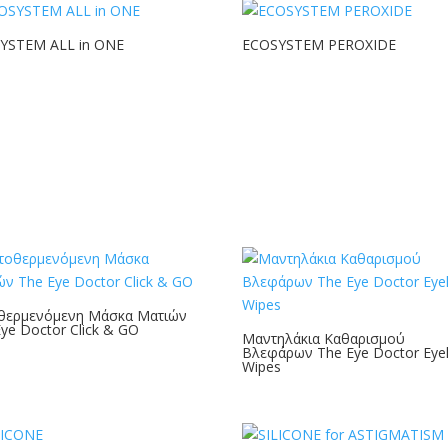
YSTEM ALL in ONE
ECOSYSTEM PEROXIDE
θερμενόμενη Μάσκα Ματιών
ye Doctor Click & GO
Μαντηλάκια Καθαρισμού
Βλεφάρων The Eye Doctor Eyel
Wipes