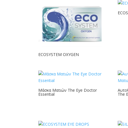
ECOS
ECOSYSTEM OXYGEN
Μάσκα Ματιών The Eye Doctor
Αυτο
Essential
The E