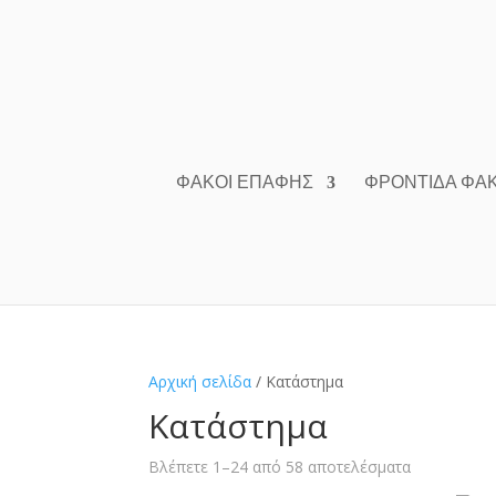
ΦΑΚΟΊ ΕΠΑΦΉΣ
ΦΡΟΝΤΊΔΑ ΦΑ
Αρχική σελίδα
/ Κατάστημα
Κατάστημα
Βλέπετε 1–24 από 58 αποτελέσματα