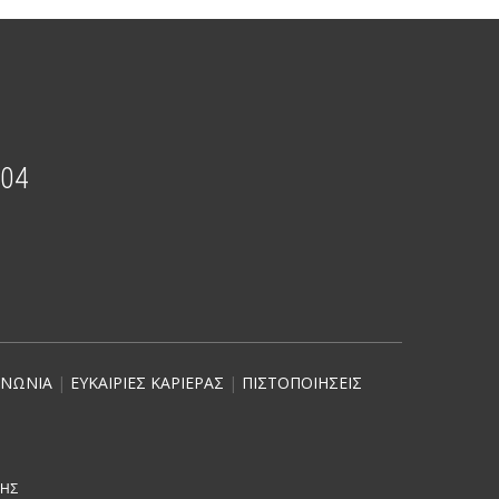
204
ΙΝΩΝΙΑ
|
ΕΥΚΑΙΡΙΕΣ ΚΑΡΙΕΡΑΣ
|
ΠΙΣΤΟΠΟΙΗΣΕΙΣ
ΣΗΣ